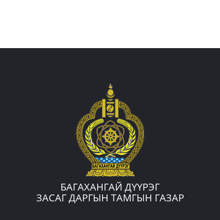
БАГАХАНГАЙ ДҮҮРЭГ
ЗАСАГ ДАРГЫН ТАМГЫН ГАЗАР