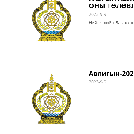
ОНЫ ТӨЛӨВ
2023-9-9
Нийслэлийн Багаханг
Авлигын-202
2023-9-9