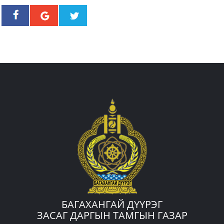
БАГАХАНГАЙ ДҮҮРЭГ
ЗАСАГ ДАРГЫН ТАМГЫН ГАЗАР