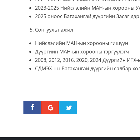
2023-2025 Нийслэлийн МАН-ын хорооны Ул
2025 оноос Багахангай дүүргийн Засаг да
Сонгуульт ажил
Нийслэлийн МАН-ын хорооны гишүүн
Дүүргийн МАН-ын хорооны тэргүүлэгч
2008, 2012, 2016, 2020, 2024 Дүүргийн ИТХ
СДМЭХ-ны Багахангай дүүргийн салбар хо